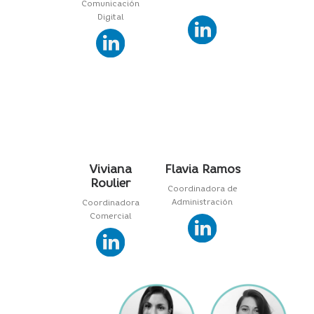
Comunicación
Digital
Viviana
Flavia Ramos
Roulier
Coordinadora de
Administración
Coordinadora
Comercial