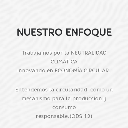
NUESTRO ENFOQUE
Trabajamos por la NEUTRALIDAD
CLIMÁTICA
innovando en ECONOMÍA CIRCULAR.
Entendemos la circularidad, como un
mecanismo para la producción y
consumo
responsable.(ODS 12)