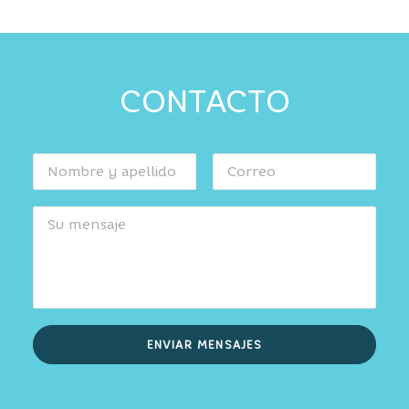
CONTACTO