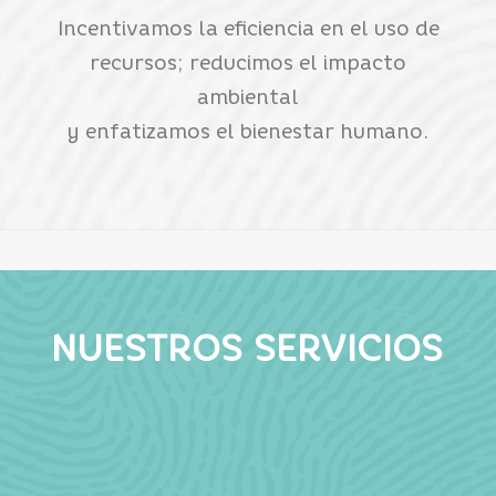
Incentivamos la eficiencia en el uso de
recursos; reducimos el impacto
ambiental
y enfatizamos el bienestar humano.
NUESTROS SERVICIOS