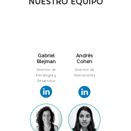
NUESTRO EQUIPO
Gabriel
Andrés
Blejman
Cohen
Director de
Director de
Estrategia y
Operaciones
Desarrollo