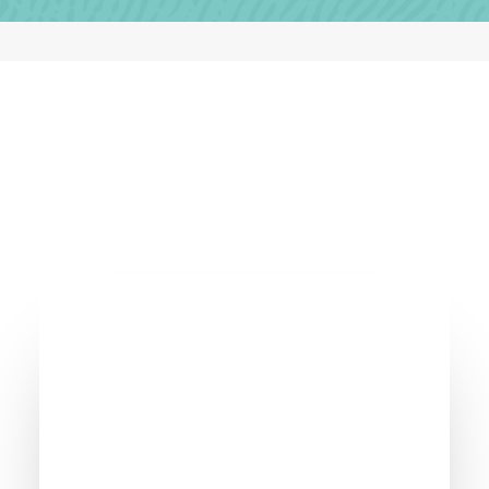
CASOS DE ÉXITO