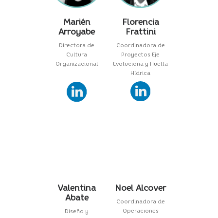
Marién
Florencia
Arroyabe
Frattini
Directora de
Coordinadora de
Cultura
Proyectos Eje
Organizacional
Evoluciona y Huella
Hídrica
Valentina
Noel Alcover
Abate
Coordinadora de
Operaciones
Diseño y